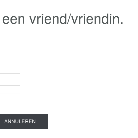
 een vriend/vriendin.
ANNULEREN