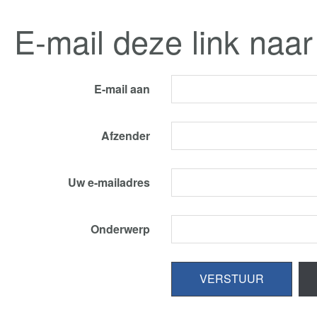
E-mail deze link naar
E-mail aan
Afzender
Uw e-mailadres
Onderwerp
VERSTUUR